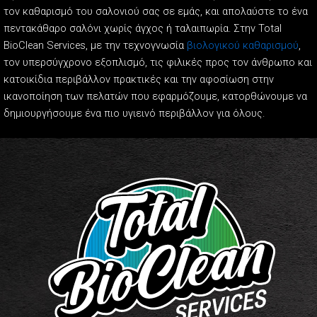
τον καθαρισμό του σαλονιού σας σε εμάς, και απολαύστε το ένα
πεντακάθαρο σαλόνι χωρίς άγχος ή ταλαιπωρία. Στην Total
BioClean Services, με την τεχνογνωσία
βιολογικού καθαρισμού
,
τον υπερσύγχρονο εξοπλισμό, τις φιλικές προς τον άνθρωπο και
κατοικίδια περιβάλλον πρακτικές και την αφοσίωση στην
ικανοποίηση των πελατών που εφαρμόζουμε, κατορθώνουμε να
δημιουργήσουμε ένα πιο υγιεινό περιβάλλον για όλους.