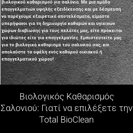
βιολογικού καθαρισμού για σαλόνια. Με μια ομάδα
επαγγελματιών υψηλής εξειδίκευσης και με δέσμευση
να παρέχουμε εξαιρετικά αποτελέσματα, είμαστε
υπερήφανοι για τη δημιουργία καθαρών και υγιεινών
χώρων διαβίωσης για τους πελάτες μας, είτε πρόκειται
για ιδιώτες είτε για επαγγελματίες. Εμπιστευτείτε μας
για το βιολογικό καθαρισμό του σαλονιού σας, και
απολαύστε τα οφέλη ενός καθαρού οικιακού ή
επαγγελματικού χώρου!
Βιολογικός Καθαρισμός
Σαλονιού: Γιατί να επιλέξετε την
Total BioClean