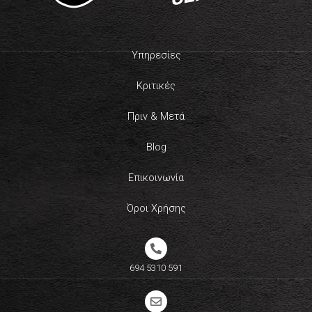
Υπηρεσίες
Κριτικές
Πριν & Μετά
Blog
Επικοινωνία
Όροι Χρήσης
694 5310 591​