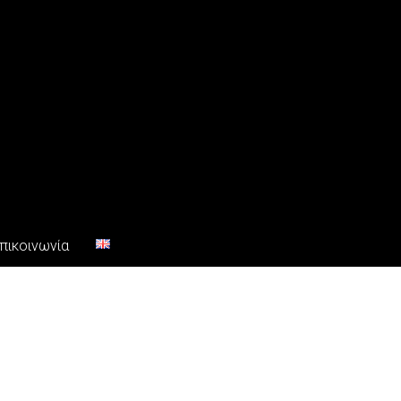
πικοινωνία