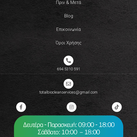
Πριν & Μετά
Blog
Επικοινωνία
Όροι Χρήσης
694 5310 591​
totalbiocleanservices@gmail.com