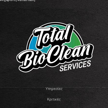
Υπηρεσίες
Κριτικές