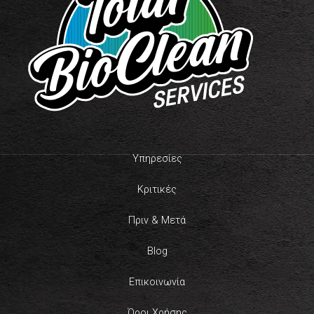
Υπηρεσίες
Κριτικές
Πριν & Μετά
Blog
Επικοινωνία
Όροι Χρήσης