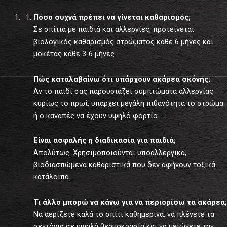
Πόσο συχνά πρέπει να γίνεται καθαρισμός;
Σε σπίτια με παιδιά και αλλεργίες, προτείνεται
βιολογικός καθαρισμός στρώματος κάθε 6 μήνες και
μοκέτας κάθε 3-6 μήνες.
Πώς καταλαβαίνω ότι υπάρχουν ακάρεα σκόνης;
Αν το παιδί σας παρουσιάζει συμπτώματα αλλεργίας
κυρίως το πρωί, υπάρχει μεγάλη πιθανότητα το στρώμα
ή ο καναπές να έχουν υψηλό φορτίο.
Είναι ασφαλής η διαδικασία για παιδιά;
Απολύτως. Χρησιμοποιούνται υποαλλεργικά,
βιοδιασπώμενα καθαριστικά που δεν αφήνουν τοξικά
κατάλοιπα.
Τι άλλο μπορώ να κάνω για να περιορίσω τα ακάρεα;
Να αερίζετε καλά το σπίτι καθημερινά, να πλένετε τα
σεντόνια σε υψηλή θερμοκρασία και να μειώνετε την