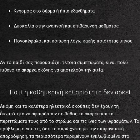
Κνησμός στο δέρμα ή ήπια εξανθήματα
Δυσκολία στην αναπνοή και επιβάρυνση άσθματος
Πονοκέφαλοι και κόπωση λόγω κακής ποιότητας ύπνου
Αν το παιδί σας παρουσιάζει τέτοια συμπτώματα, είναι πολύ
πιθανό τα ακάρεα σκόνης να αποτελούν την αιτία.
Γιατί η καθημερινή καθαριότητα δεν αρκεί
Ακόμη και τα καλύτερα ηλεκτρικά σκούπες δεν έχουν τη
δυνατότητα να αφαιρέσουν σε βάθος τα ακάρεα και τα
περιττώματά τους από το στρώμα και τις ίνες των υφασμάτων. Το
πρόβλημα είναι ότι, όσο τα σπρώχνετε με την επιφανειακή
απορρόφηση, τα περισσότερα παραμένουν εγκλωβισμένα στο