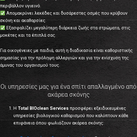
περιβάλλον υγιεινό.
Απομακρύνει λεκέδες και δυσάρεστες οσμές που κρύβουν
σκόνη και ακαθαρσίες.
Εξασφαλίζει μεγαλύτερη διάρκεια ζωής στα στρώματα, στις
μοκέτες και τα έπιπλά σας.
Για οικογένειες με παιδιά, αυτή η διαδικασία είναι καθοριστικής
σημασίας για την πρόληψη αλλεργιών και για την ενίσχυση της
άμυνας του οργανισμού τους.
Οι υπηρεσίες μας για ένα σπίτι απαλλαγμένο από
ακάρεα σκόνης
Η
Total BIOclean Services
προσφέρει εξειδικευμένες
υπηρεσίες βιολογικού καθαρισμού που καλύπτουν κάθε
επιφάνεια όπου φωλιάζουν ακάρεα σκόνης: