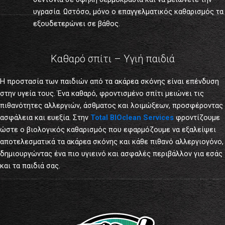
υγρασία. Ωστόσο, μόνο ο επαγγελματικός καθαρισμός τα
εξουδετερώνει σε βάθος.
Καθαρό σπίτι – Υγιή παιδιά
Η προστασία των παιδιών από τα ακάρεα σκόνης είναι επένδυση
στην υγεία τους. Ένα καθαρό, φροντισμένο σπίτι μειώνει τις
πιθανότητες αλλεργιών, άσθματος και λοιμώξεων, προσφέροντας
ασφάλεια και ευεξία. Στην
Total BIOclean Services
φροντίζουμε
ώστε ο βιολογικός καθαρισμός που εφαρμόζουμε να εξαλείψει
αποτελεσματικά τα ακάρεα σκόνης και κάθε πιθανό αλλεργιογόνο,
δημιουργώντας ένα πιο υγιεινό και ασφαλές περιβάλλον για εσάς
και τα παιδιά σας.