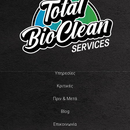
Υπηρεσίες
Κριτικές
Πριν & Μετά
Blog
Επικοινωνία